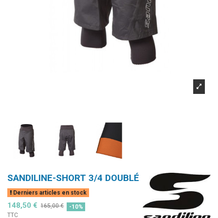
SANDILINE-SHORT 3/4 DOUBLÉ
Derniers articles en stock
148,50 €
165,00 €
-10%
TTC