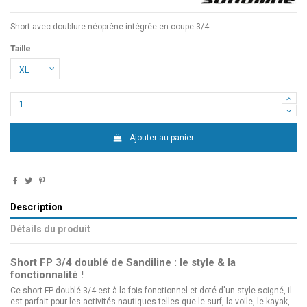
Short avec doublure néoprène intégrée en coupe 3/4
Taille
Ajouter au panier
Description
Détails du produit
Short FP 3/4 doublé de Sandiline : le style & la
fonctionnalité !
Ce short FP doublé 3/4 est à la fois fonctionnel et doté d'un style soigné, il
est parfait pour les activités nautiques telles que le surf, la voile, le kayak,