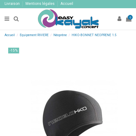
Livraison
Mentions légales
Accueil
0
Accueil
Equipement RIVIERE
Néoprène
HIKO-BONNET NEOPRENE 1.5
-15%