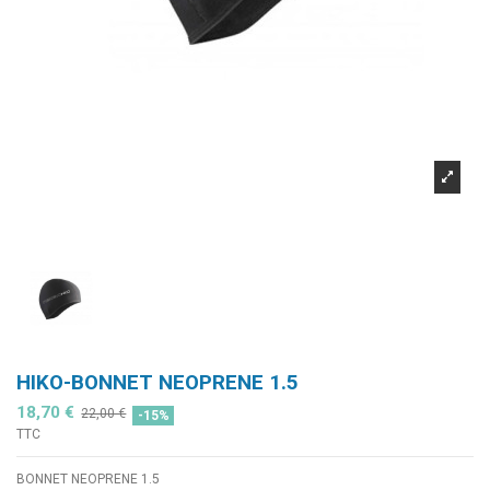
HIKO-BONNET NEOPRENE 1.5
18,70 €
22,00 €
-15%
TTC
BONNET NEOPRENE 1.5