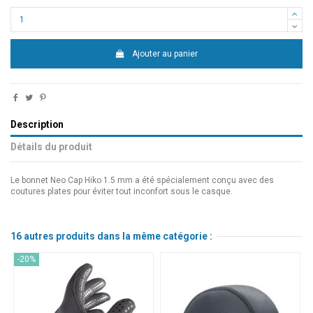
Ajouter au panier
Description
Détails du produit
Le bonnet Neo Cap Hiko 1.5 mm a été spécialement conçu avec des
coutures plates pour éviter tout inconfort sous le casque.
16 autres produits dans la même catégorie :
-20%