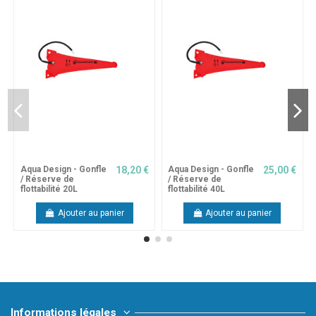
Aqua Design - Gonfle
18,20 €
Aqua Design - Gonfle
25,00 €
/ Réserve de
/ Réserve de
flottabilité 20L
flottabilité 40L
Ajouter au panier
Ajouter au panier
Informations légales