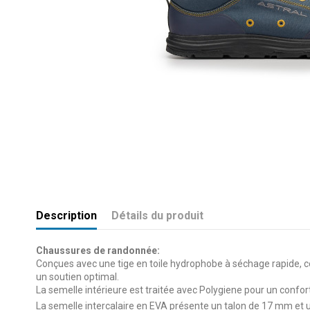
Description
Détails du produit
Chaussures de randonnée:
Conçues avec une tige en toile hydrophobe à séchage rapide, c
un soutien optimal.
La semelle intérieure est traitée avec Polygiene pour un confor
La semelle intercalaire en EVA présente un talon de 17 mm et 